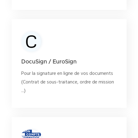
DocuSign / EuroSign
Pour la signature en ligne de vos documents
(Contrat de sous-traitance, ordre de mission
...)