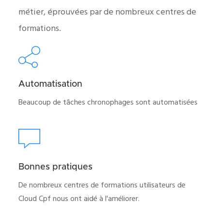
métier, éprouvées par de nombreux centres de
formations.
Automatisation
Beaucoup de tâches chronophages sont automatisées
Bonnes pratiques
De nombreux centres de formations utilisateurs de
Cloud Cpf nous ont aidé à l'améliorer.