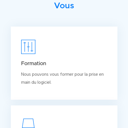
Vous
Formation
Nous pouvons vous former pour la prise en
main du logiciel.