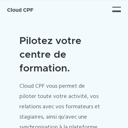
Cloud CPF
Pilotez votre
centre de
formation.
Cloud CPF vous permet de
piloter toute votre activité, vos
relations avec vos formateurs et
stagiaires, ainsi qu'avec une
synchronisation à la plateforme