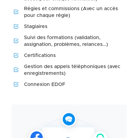
Régies et commissions (Avec un accès
pour chaque régie)
Stagiaires
Suivi des formations (validation,
assignation, problèmes, relances...)
Certifications
Gestion des appels téléphoniques (avec
enregistrements)
Connexion EDOF