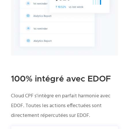
100% intégré avec EDOF
Cloud CPF s'intègre en parfait harmonie avec
EDOF. Toutes les actions effectuées sont
directement répercutées sur EDOF.