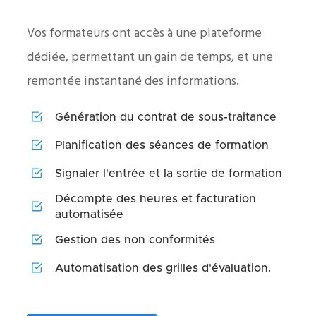
Vos formateurs ont accès à une plateforme
dédiée, permettant un gain de temps, et une
remontée instantané des informations.
Génération du contrat de sous-traitance
Planification des séances de formation
Signaler l'entrée et la sortie de formation
Décompte des heures et facturation
automatisée
Gestion des non conformités
Automatisation des grilles d'évaluation.