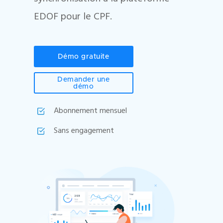
EDOF pour le CPF.
Démo gratuite
Demander une
démo
Abonnement mensuel
Sans engagement