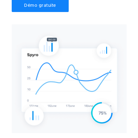
Démo gratuite