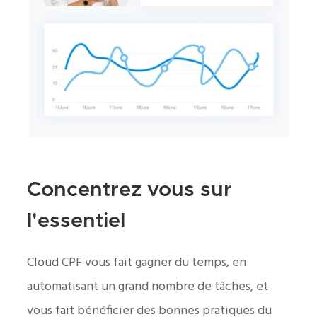
Concentrez vous sur
l'essentiel
Cloud CPF vous fait gagner du temps, en
automatisant un grand nombre de tâches, et
vous fait bénéficier des bonnes pratiques du