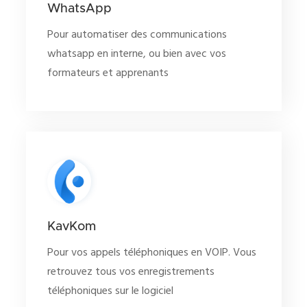
WhatsApp
Pour automatiser des communications
whatsapp en interne, ou bien avec vos
formateurs et apprenants
KavKom
Pour vos appels téléphoniques en VOIP. Vous
retrouvez tous vos enregistrements
téléphoniques sur le logiciel