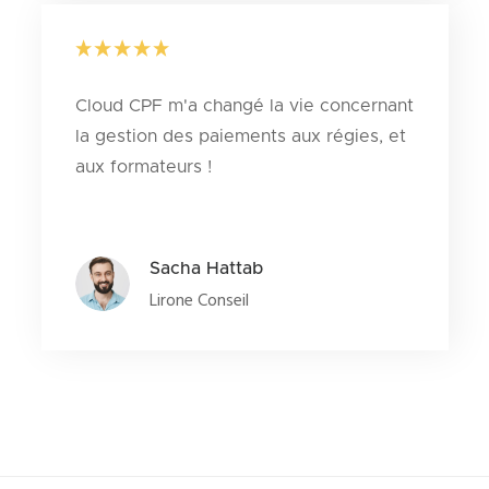
Cloud CPF m'a changé la vie concernant
la gestion des paiements aux régies, et
aux formateurs !
Sacha Hattab
Lirone Conseil