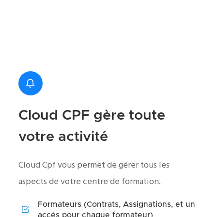
Cloud CPF gère toute
votre activité
Cloud Cpf vous permet de gérer tous les
aspects de votre centre de formation.
Formateurs (Contrats, Assignations, et un
accès pour chaque formateur)