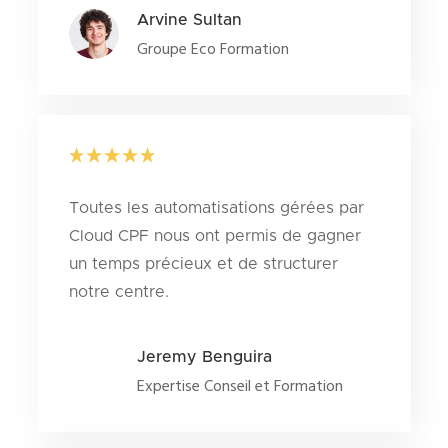
Arvine Sultan
Groupe Eco Formation
Toutes les automatisations gérées par
Cloud CPF nous ont permis de gagner
un temps précieux et de structurer
notre centre.
Jeremy Benguira
Expertise Conseil et Formation