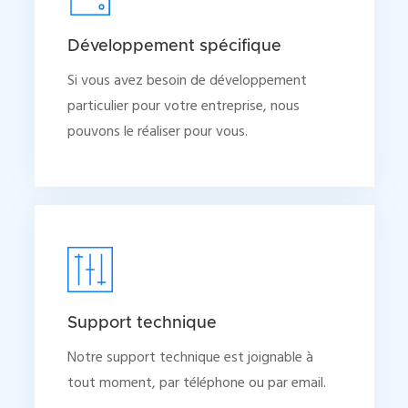
Développement spécifique
Si vous avez besoin de développement
particulier pour votre entreprise, nous
pouvons le réaliser pour vous.
Support technique
Notre support technique est joignable à
tout moment, par téléphone ou par email.