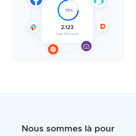
Nous sommes là pour