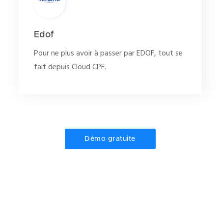
Edof
Pour ne plus avoir à passer par EDOF, tout se
fait depuis Cloud CPF.
Démo gratuite