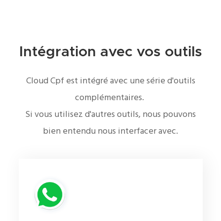
Intégration avec vos outils
Cloud Cpf est intégré avec une série d'outils
complémentaires.
Si vous utilisez d'autres outils, nous pouvons
bien entendu nous interfacer avec.