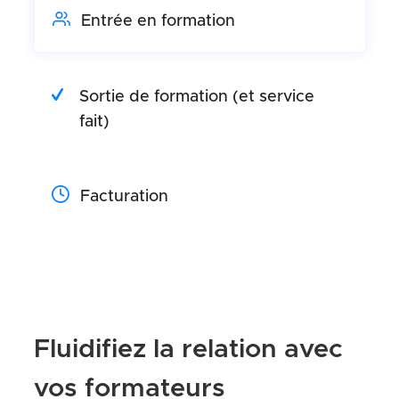
Entrée en formation
Sortie de formation (et service
fait)
Facturation
Fluidifiez la relation avec
vos formateurs