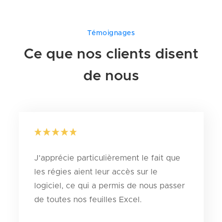
Témoignages
Ce que nos clients disent
de nous
J'apprécie particulièrement le fait que
les régies aient leur accès sur le
logiciel, ce qui a permis de nous passer
de toutes nos feuilles Excel.